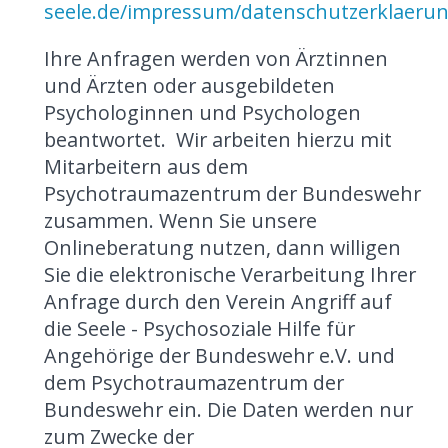
seele.de/impressum/datenschutzerklaerun
Ihre Anfragen werden von Ärztinnen
und Ärzten oder ausgebildeten
Psychologinnen und Psychologen
beantwortet. Wir arbeiten hierzu mit
Mitarbeitern aus dem
Psychotraumazentrum der Bundeswehr
zusammen. Wenn Sie unsere
Onlineberatung nutzen, dann willigen
Sie die elektronische Verarbeitung Ihrer
Anfrage durch den Verein Angriff auf
die Seele - Psychosoziale Hilfe für
Angehörige der Bundeswehr e.V. und
dem Psychotraumazentrum der
Bundeswehr ein. Die Daten werden nur
zum Zwecke der