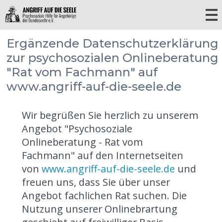
Ergänzende Datenschutzerklärung
zur psychosozialen Onlineberatung
"Rat vom Fachmann" auf
www.angriff-auf-die-seele.de
Wir begrüßen Sie herzlich zu unserem
Angebot "Psychosoziale
Onlineberatung - Rat vom
Fachmann" auf den Internetseiten
von
www.angriff-auf-die-seele.de
und
freuen uns, dass Sie über unser
Angebot fachlichen Rat suchen. Die
Nutzung unserer Onlinebrartung