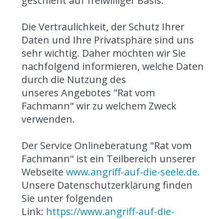
geschieht auf freiwilliger Basis.
Die Vertraulichkeit, der Schutz Ihrer
Daten und Ihre Privatsphäre sind uns
sehr wichtig. Daher möchten wir Sie
nachfolgend informieren, welche Daten
durch die Nutzung des
unseres Angebotes "Rat vom
Fachmann" wir zu welchem Zweck
verwenden.
Der Service Onlineberatung "Rat vom
Fachmann" ist ein Teilbereich unserer
Webseite
www.angriff-auf-die-seele.de.
Unsere Datenschutzerklärung finden
Sie unter folgenden
Link:
https://www.angriff-auf-die-