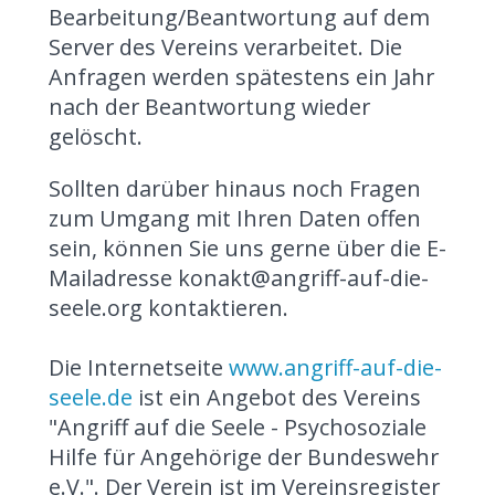
Bearbeitung/Beantwortung auf dem
Server des Vereins verarbeitet. Die
Anfragen werden spätestens ein Jahr
nach der Beantwortung wieder
gelöscht.
Sollten darüber hinaus noch Fragen
zum Umgang mit Ihren Daten offen
sein, können Sie uns gerne über die E-
Mailadresse konakt@angriff-auf-die-
seele.org kontaktieren.
Die Internetseite
www.angriff-auf-die-
seele.de
ist ein Angebot des Vereins
"Angriff auf die Seele - Psychosoziale
Hilfe für Angehörige der Bundeswehr
e.V.". Der Verein ist im Vereinsregister